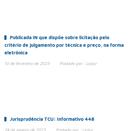
Publicada IN que dispõe sobre licitação pelo
critério de julgamento por técnica e preço, na forma
eletrônica
10 de fevereiro de 2023
Postado por :
Licijur
Jurisprudência TCU: Informativo 448
24 de janeiro de 2023
Postado por :
Licijur