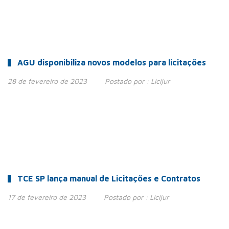
AGU disponibiliza novos modelos para licitações
28 de fevereiro de 2023
Postado por :
Licijur
TCE SP lança manual de Licitações e Contratos
17 de fevereiro de 2023
Postado por :
Licijur