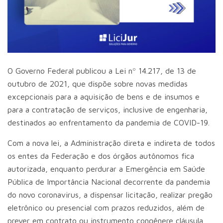
O Governo Federal publicou a Lei nº 14.217, de 13 de
outubro de 2021, que dispõe sobre novas medidas
excepcionais para a aquisição de bens e de insumos e
para a contratação de serviços, inclusive de engenharia,
destinados ao enfrentamento da pandemia de COVID-19.
Com a nova lei, a Administração direta e indireta de todos
os entes da Federação e dos órgãos autônomos fica
autorizada, enquanto perdurar a Emergência em Saúde
Pública de Importância Nacional decorrente da pandemia
do novo coronavirus, a dispensar licitação, realizar pregão
eletrônico ou presencial com prazos reduzidos, além de
prever em contrato ou instrumento congênere cláusula