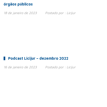
órgãos públicos
18 de janeiro de 2023
Postado por :
Licijur
Podcast Licijur – dezembro 2022
16 de janeiro de 2023
Postado por :
Licijur