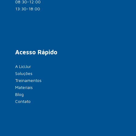
08:30-12:00
13:30-18:00
Acesso Rápido
A LiciJur
Soluções
Treinamentos
Materiais
Blog
Contato