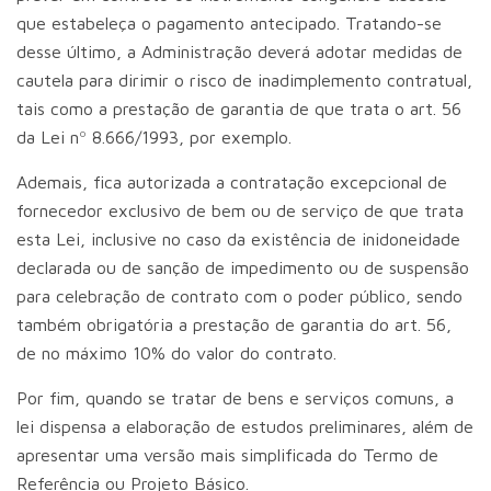
que estabeleça o pagamento antecipado. Tratando-se
desse último, a Administração deverá adotar medidas de
cautela para dirimir o risco de inadimplemento contratual,
tais como a prestação de garantia de que trata o art. 56
da Lei nº 8.666/1993, por exemplo.
Ademais, fica autorizada a contratação excepcional de
fornecedor exclusivo de bem ou de serviço de que trata
esta Lei, inclusive no caso da existência de inidoneidade
declarada ou de sanção de impedimento ou de suspensão
para celebração de contrato com o poder público, sendo
também obrigatória a prestação de garantia do art. 56,
de no máximo 10% do valor do contrato.
Por fim, quando se tratar de bens e serviços comuns, a
lei dispensa a elaboração de estudos preliminares, além de
apresentar uma versão mais simplificada do Termo de
Referência ou Projeto Básico.