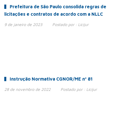
Prefeitura de São Paulo consolida regras de
licitações e contratos de acordo com a NLLC
9 de janeiro de 2023
Postado por :
Licijur
Instrução Normativa CGNOR/ME nº 81
28 de novembro de 2022
Postado por :
Licijur