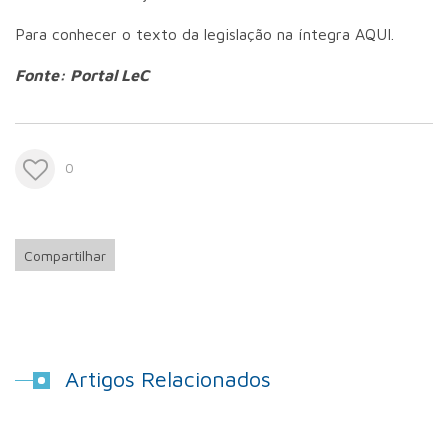
Para conhecer o texto da legislação na íntegra
AQUI
.
Fonte: Portal LeC
0
Compartilhar
Artigos Relacionados