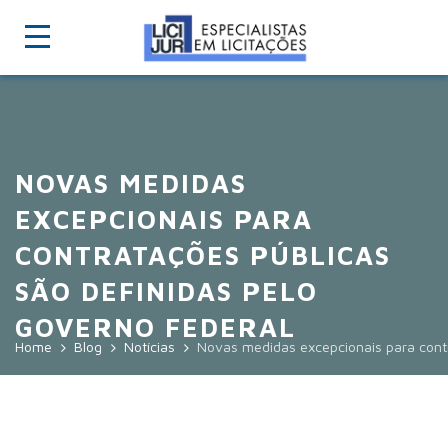
NOVAS MEDIDAS
EXCEPCIONAIS PARA
CONTRATAÇÕES PÚBLICAS
SÃO DEFINIDAS PELO
GOVERNO FEDERAL
Home
Blog
Notícias
Novas medidas excepcionais para contr