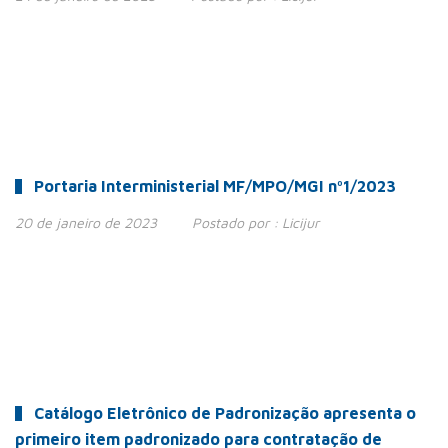
Portaria Interministerial MF/MPO/MGI nº1/2023
20 de janeiro de 2023
Postado por :
Licijur
Catálogo Eletrônico de Padronização apresenta o
primeiro item padronizado para contratação de