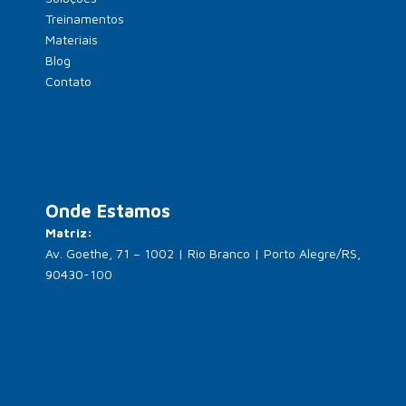
Treinamentos
Materiais
Blog
Contato
Onde Estamos
Matriz:
Av. Goethe, 71 – 1002 | Rio Branco | Porto Alegre/RS,
90430-100