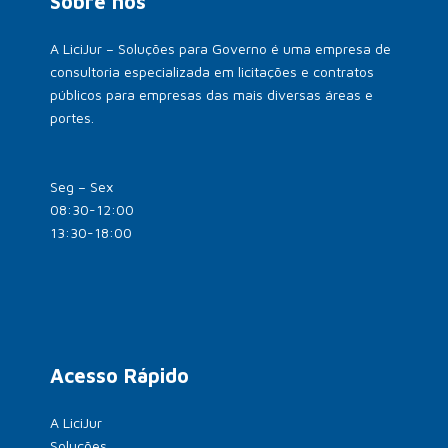
Sobre nós
A LiciJur – Soluções para Governo é uma empresa de
consultoria especializada em licitações e contratos
públicos para empresas das mais diversas áreas e
portes.
Seg – Sex
08:30-12:00
13:30-18:00
Acesso Rápido
A LiciJur
Soluções