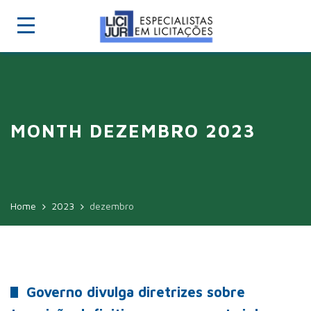
MONTH DEZEMBRO 2023
Home
2023
dezembro
Governo divulga diretrizes sobre