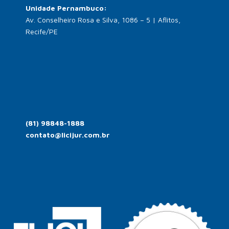
Unidade Pernambuco:
Av. Conselheiro Rosa e Silva, 1086 – 5 | Aflitos,
Recife/PE
(81) 98848-1888
contato@licijur.com.br