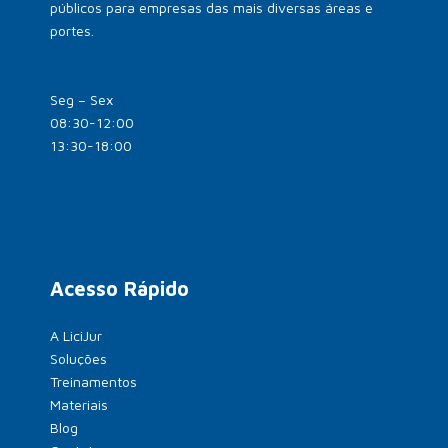
públicos para empresas das mais diversas áreas e
portes.
Seg – Sex
08:30-12:00
13:30-18:00
Acesso Rápido
A LiciJur
Soluções
Treinamentos
Materiais
Blog