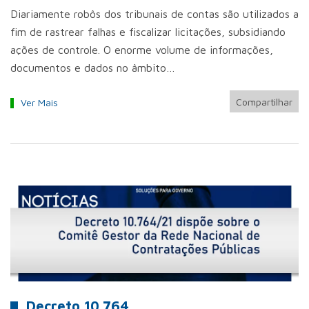
Diariamente robôs dos tribunais de contas são utilizados a
fim de rastrear falhas e fiscalizar licitações, subsidiando
ações de controle. O enorme volume de informações,
documentos e dados no âmbito…
Compartilhar
Ver Mais
Decreto 10.764