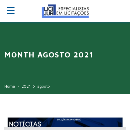
MONTH AGOSTO 2021
Home
2021
agosto