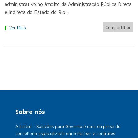
administrativo no âmbito da Administração Pública Direta
e Indireta do Estado do Rio…
Compartilhar
Ver Mais
Sobre nós
A LiciJur – Soluções para Governo é uma empresa de
consultoria especializada em licitações e contratos