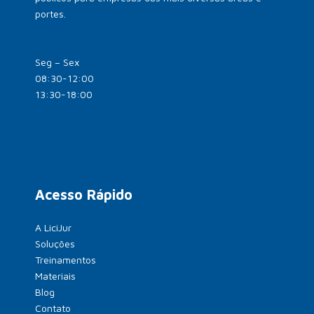
portes.
Seg – Sex
08:30-12:00
13:30-18:00
Acesso Rápido
A LiciJur
Soluções
Treinamentos
Materiais
Blog
Contato