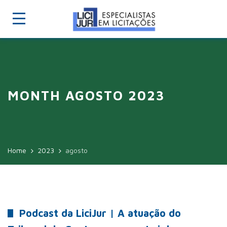
MONTH AGOSTO 2023
Home
2023
agosto
Podcast da LiciJur | A atuação do