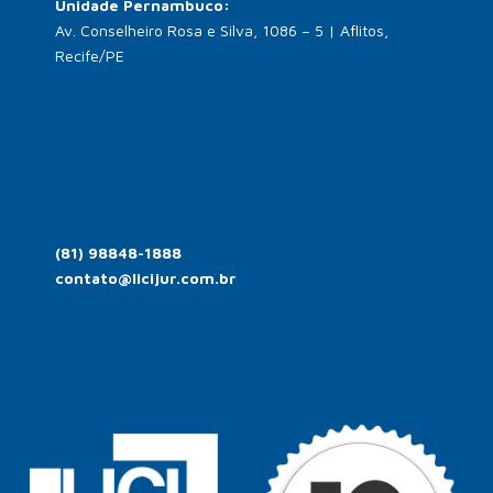
Unidade Pernambuco:
Av. Conselheiro Rosa e Silva, 1086 – 5 | Aflitos,
Recife/PE
(81) 98848-1888
contato@licijur.com.br