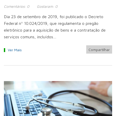
Comentários:
0
Gostaram:
0
Dia 23 de setembro de 2019, foi publicado o Decreto
Federal nº 10.024/2019, que regulamenta o pregão
eletrônico para a aquisição de bens e a contratação de
serviços comuns, incluídos…
Compartilhar
Ver Mais