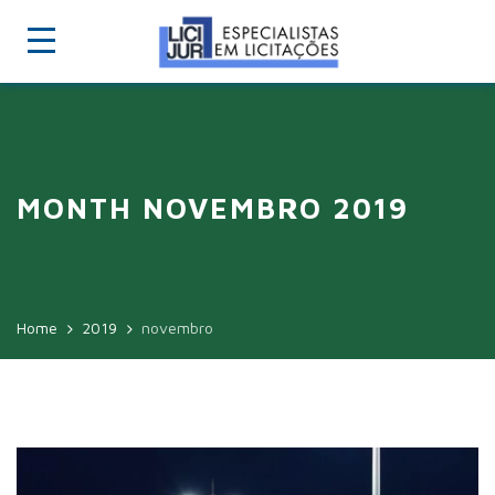
MONTH NOVEMBRO 2019
Home
2019
novembro