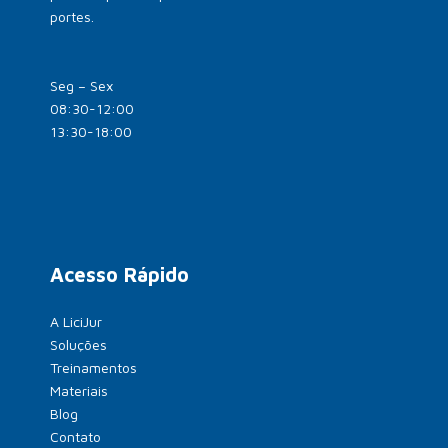
portes.
Seg – Sex
08:30-12:00
13:30-18:00
Acesso Rápido
A LiciJur
Soluções
Treinamentos
Materiais
Blog
Contato