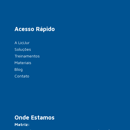
Acesso Rápido
A LiciJur
Soluções
Treinamentos
Materiais
Blog
Contato
Onde Estamos
Matriz: