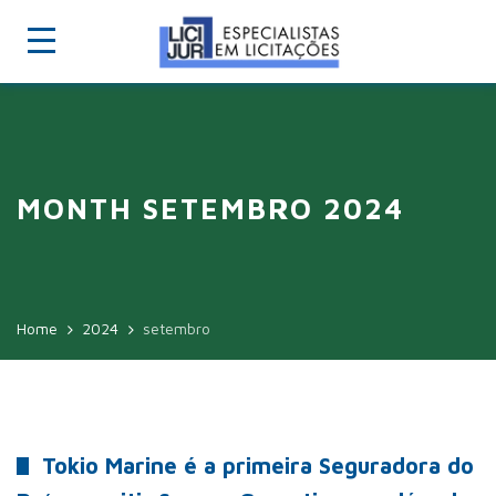
MONTH SETEMBRO 2024
Home
2024
setembro
Tokio Marine é a primeira Seguradora do