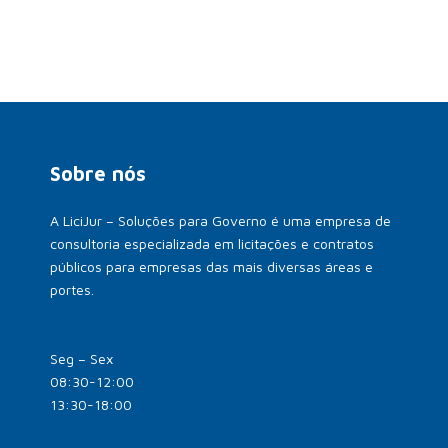
Sobre nós
A LiciJur – Soluções para Governo é uma empresa de
consultoria especializada em licitações e contratos
públicos para empresas das mais diversas áreas e
portes.
Seg – Sex
08:30-12:00
13:30-18:00