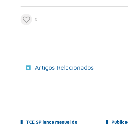
0
Artigos Relacionados
TCE SP lança manual de
Publica