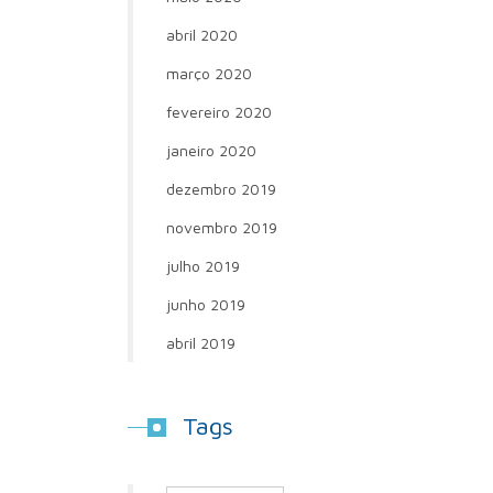
abril 2020
março 2020
fevereiro 2020
janeiro 2020
dezembro 2019
novembro 2019
julho 2019
junho 2019
abril 2019
Tags