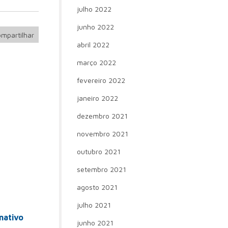
julho 2022
junho 2022
mpartilhar
abril 2022
março 2022
fevereiro 2022
janeiro 2022
dezembro 2021
novembro 2021
outubro 2021
setembro 2021
agosto 2021
julho 2021
mativo
junho 2021