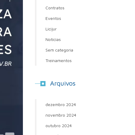
Contratos
Eventos
Licijur
Notícias
Sem categoria
Treinamentos
Arquivos
dezembro 2024
novembro 2024
outubro 2024