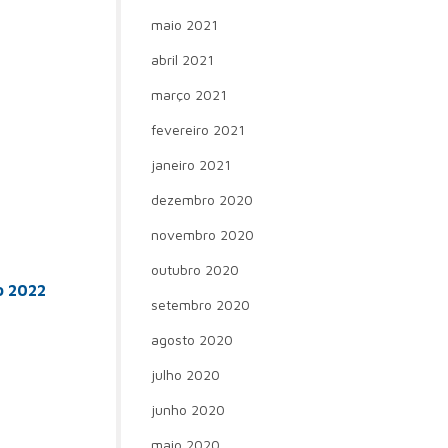
maio 2021
abril 2021
março 2021
fevereiro 2021
janeiro 2021
dezembro 2020
novembro 2020
outubro 2020
o 2022
setembro 2020
agosto 2020
julho 2020
junho 2020
maio 2020