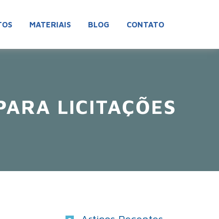
TOS
MATERIAIS
BLOG
CONTATO
PARA LICITAÇÕES