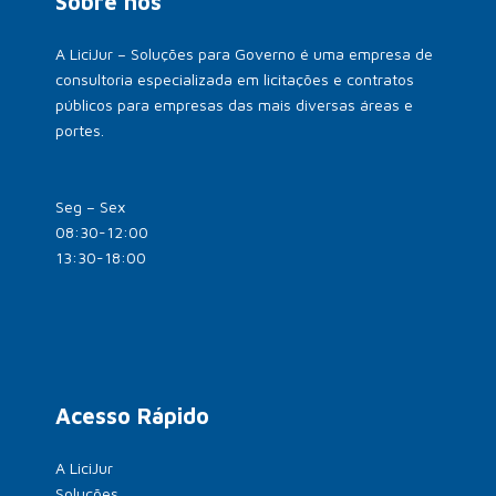
Sobre nós
A LiciJur – Soluções para Governo é uma empresa de
consultoria especializada em licitações e contratos
públicos para empresas das mais diversas áreas e
portes.
Seg – Sex
08:30-12:00
13:30-18:00
Acesso Rápido
A LiciJur
Soluções