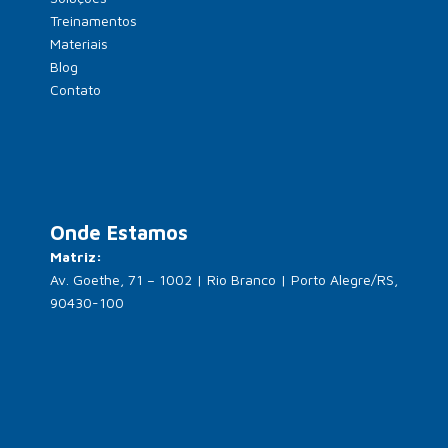
Treinamentos
Materiais
Blog
Contato
Onde Estamos
Matriz:
Av. Goethe, 71 – 1002 | Rio Branco | Porto Alegre/RS,
90430-100