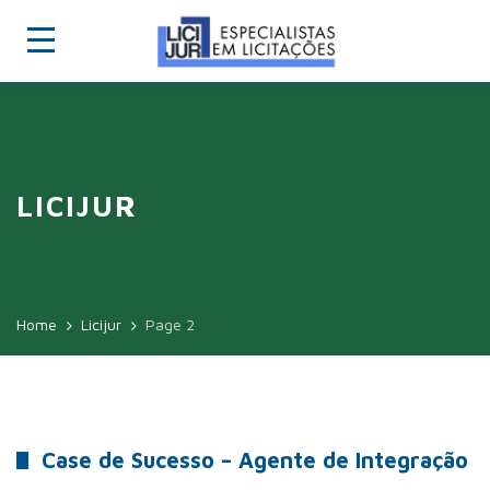
LICIJUR
Home
Licijur
Page 2
Case de Sucesso – Agente de Integração