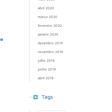
abril 2020
março 2020
fevereiro 2020
janeiro 2020
ão
dezembro 2019
novembro 2019
julho 2019
junho 2019
abril 2019
Tags