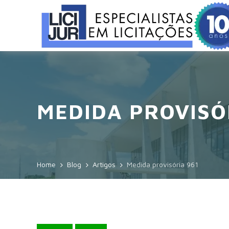
MEDIDA PROVISÓ
Home
Blog
Artigos
Medida provisória 961