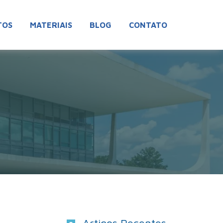
TOS
MATERIAIS
BLOG
CONTATO