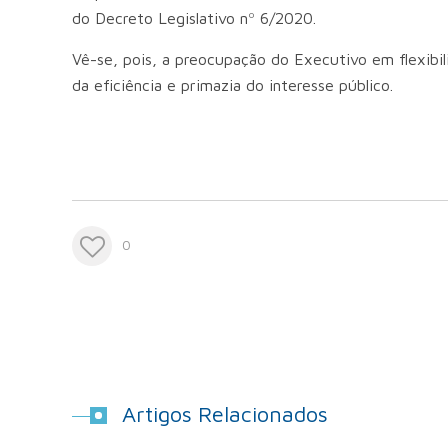
do Decreto Legislativo nº 6/2020.
Vê-se, pois, a preocupação do Executivo em flexibi
da eficiência e primazia do interesse público.
0
Artigos Relacionados