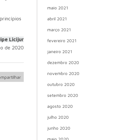
maio 2021
princípios
abril 2021
março 2021
ipe Licijur
fevereiro 2021
io de 2020
janeiro 2021
dezembro 2020
novembro 2020
mpartilhar
outubro 2020
setembro 2020
agosto 2020
julho 2020
junho 2020
maio 2020