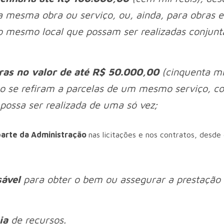
a mesma obra ou serviço, ou, ainda, para obras e
 mesmo local que possam ser realizadas conjunt
ras no valor de até R$ 50.000,00
(cinquenta mil
ão se refiram a parcelas de um mesmo serviço, c
possa ser realizada de uma só vez;
parte da Administração
nas licitações e nos contratos, desde
sável
para obter o bem ou assegurar a prestação
ia
de recursos.