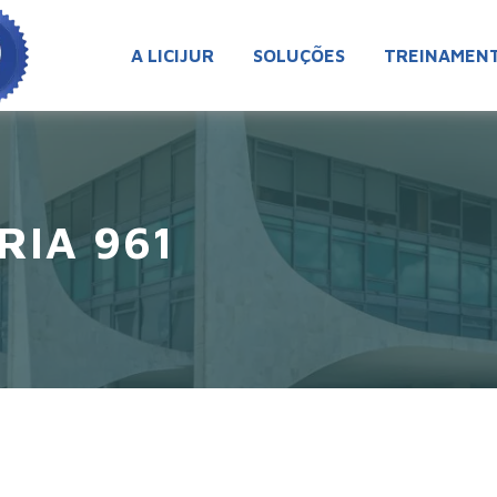
A LICIJUR
SOLUÇÕES
TREINAMEN
RIA 961