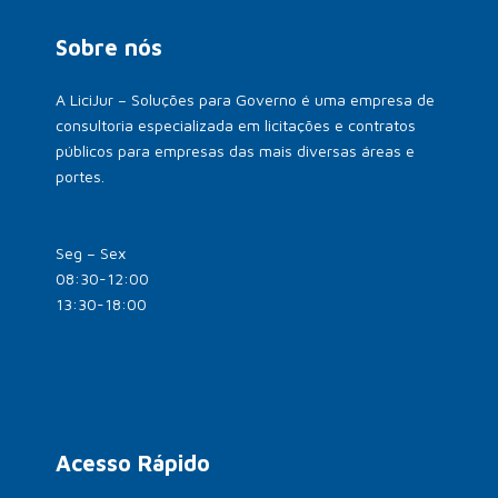
Sobre nós
A LiciJur – Soluções para Governo é uma empresa de
consultoria especializada em licitações e contratos
públicos para empresas das mais diversas áreas e
portes.
Seg – Sex
08:30-12:00
13:30-18:00
Acesso Rápido