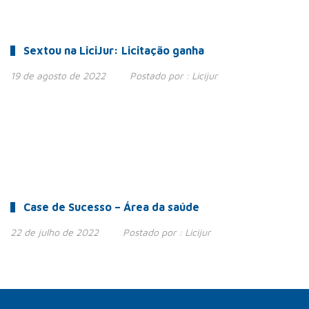
Sextou na LiciJur: Licitação ganha
19 de agosto de 2022
Postado por :
Licijur
Case de Sucesso – Área da saúde
22 de julho de 2022
Postado por :
Licijur