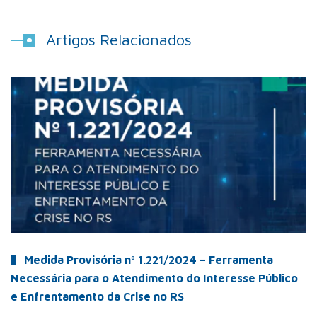
Artigos Relacionados
Medida Provisória nº 1.221/2024 – Ferramenta
Necessária para o Atendimento do Interesse Público
e Enfrentamento da Crise no RS