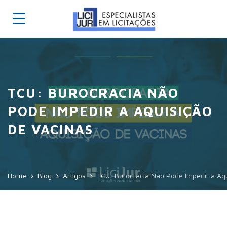
TCU: BUROCRACIA NÃO
PODE IMPEDIR A AQUISIÇÃO
DE VACINAS
Home
Blog
Artigos
TCU: Burocracia Não Pode Impedir a Aqu