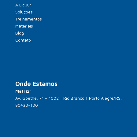
A LiciJur
Soluções
Treinamentos
Materiais
Blog
Contato
Onde Estamos
Matriz:
Av. Goethe, 71 – 1002 | Rio Branco | Porto Alegre/RS,
90430-100