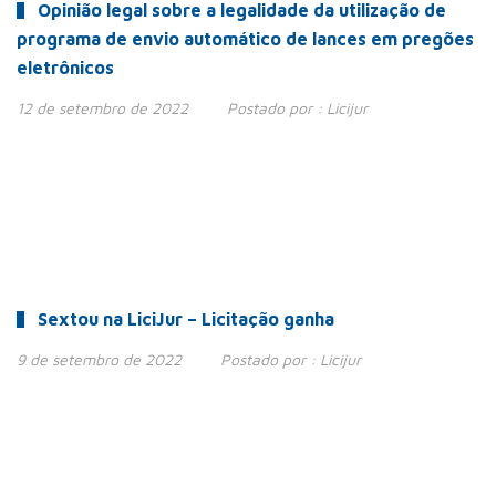
Opinião legal sobre a legalidade da utilização de
programa de envio automático de lances em pregões
eletrônicos
12 de setembro de 2022
Postado por :
Licijur
Sextou na LiciJur – Licitação ganha
9 de setembro de 2022
Postado por :
Licijur