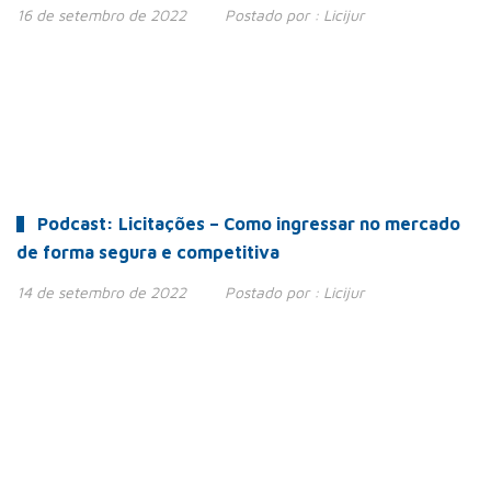
16 de setembro de 2022
Postado por :
Licijur
Podcast: Licitações – Como ingressar no mercado
de forma segura e competitiva
14 de setembro de 2022
Postado por :
Licijur