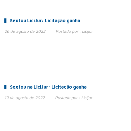
Sextou LiciJur: Licitação ganha
26 de agosto de 2022
Postado por :
Licijur
Sextou na LiciJur: Licitação ganha
19 de agosto de 2022
Postado por :
Licijur