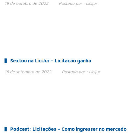
19 de outubro de 2022
Postado por :
Licijur
Sextou na LiciJur – Licitação ganha
16 de setembro de 2022
Postado por :
Licijur
Podcast: Licitações – Como ingressar no mercado