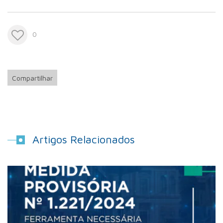
0
Compartilhar
Artigos Relacionados