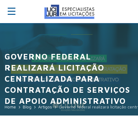
GOVERNO FEDERAL
REALIZARÁ LICITAÇÃO
CENTRALIZADA PARA
CONTRATAÇÃO DE SERVIÇOS
DE APOIO ADMINISTRATIVO
Home
Blog
Artigos
Governo federal realizará licitação cent