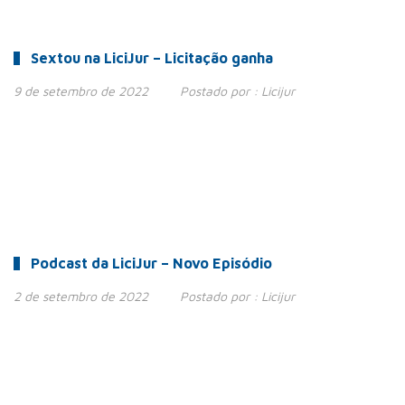
Sextou na LiciJur – Licitação ganha
9 de setembro de 2022
Postado por :
Licijur
Podcast da LiciJur – Novo Episódio
2 de setembro de 2022
Postado por :
Licijur