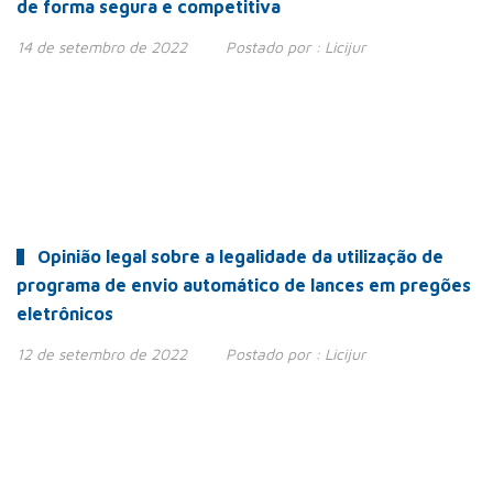
de forma segura e competitiva
14 de setembro de 2022
Postado por :
Licijur
Opinião legal sobre a legalidade da utilização de
programa de envio automático de lances em pregões
eletrônicos
12 de setembro de 2022
Postado por :
Licijur