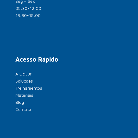
Seg – Sex
08:30-12:00
13:30-18:00
Acesso Rápido
A LiciJur
Soluções
Treinamentos
Materiais
Blog
Contato