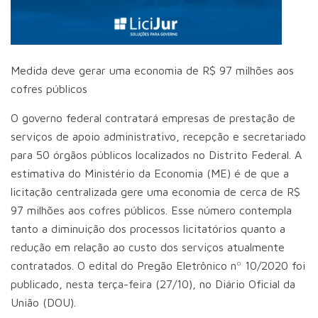
Medida deve gerar uma economia de R$ 97 milhões aos
cofres públicos
O governo federal contratará empresas de prestação de
serviços de apoio administrativo, recepção e secretariado
para 50 órgãos públicos localizados no Distrito Federal. A
estimativa do Ministério da Economia (ME) é de que a
licitação centralizada gere uma economia de cerca de R$
97 milhões aos cofres públicos. Esse número contempla
tanto a diminuição dos processos licitatórios quanto a
redução em relação ao custo dos serviços atualmente
contratados. O edital do Pregão Eletrônico nº 10/2020 foi
publicado, nesta terça-feira (27/10), no Diário Oficial da
União (DOU).