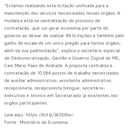
“Estamos realizando esta licitação unificada para a
manutenção dos serviços terceirizados nesses órgãos. A
mudança está na centralização do processo de
contratação, que vai gerar economia por parte do
governo ao deixar de realizar 49 licitações e também pelo
ganho de escala de um único pregão para tantos órgãos,
além da sua padronização”, explica o secretário especial
de Desburocratização, Gestão e Governo Digital do ME,
Caio Mario Paes de Andrade. A proposta centraliza a
contratação de 10.584 postos de trabalho terceirizados
de auxiliar administrativo, assistente administrativo,
recepcionista, recepcionista bilíngue, secretário-
executivo e técnico em Secretariado já existentes nos
órgãos participantes.
Leia aqui: https://bit.ly/3kD0Xwi
Fonte: Ministério da Economia