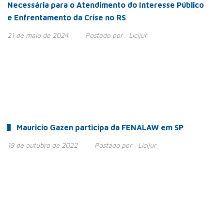
Necessária para o Atendimento do Interesse Público
e Enfrentamento da Crise no RS
21 de maio de 2024
Postado por :
Licijur
Mauricio Gazen participa da FENALAW em SP
19 de outubro de 2022
Postado por :
Licijur