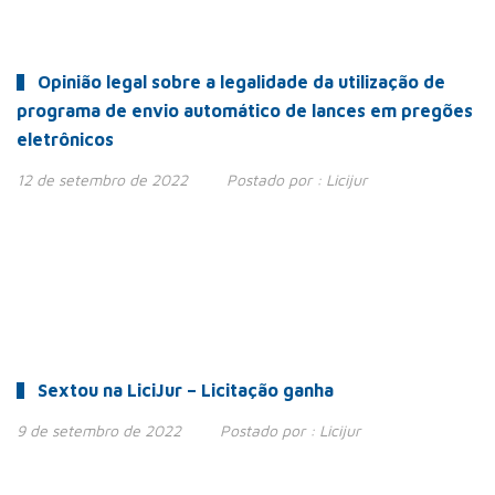
Opinião legal sobre a legalidade da utilização de
programa de envio automático de lances em pregões
eletrônicos
12 de setembro de 2022
Postado por :
Licijur
Sextou na LiciJur – Licitação ganha
9 de setembro de 2022
Postado por :
Licijur