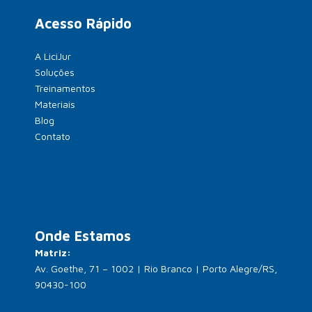
Acesso Rápido
A LiciJur
Soluções
Treinamentos
Materiais
Blog
Contato
Onde Estamos
Matriz:
Av. Goethe, 71 – 1002 | Rio Branco | Porto Alegre/RS,
90430-100