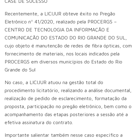
CASE DE SUCESSO
Recentemente, a LICIJUR obteve êxito no Pregão
Eletrônico nº 41/2020, realizado pela PROCERGS –
CENTRO DE TECNOLOGIA DA INFORMAÇÃO E
COMUNICAÇÃO DO ESTADO DO RIO GRANDE DO SUL,
cujo objeto é manutenção de redes de fibra ópticas, com
fornecimento de materiais, nos locais indicados pela
PROCERGS em diversos municípios do Estado do Rio
Grande do Sul
No caso, a LICIJUR atuou na gestão total do
procedimento licitatório, realizando a análise documental,
realização de pedido de esclarecimento, formatação da
proposta, participação no pregão eletrônico, bem como o
acompanhamento das etapas posteriores a sessão até a
efetiva assinatura do contrato.
Importante salientar também nesse caso específico a