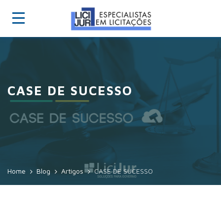
CASE DE SUCESSO
Home
Blog
Artigos
CASE DE SUCESSO