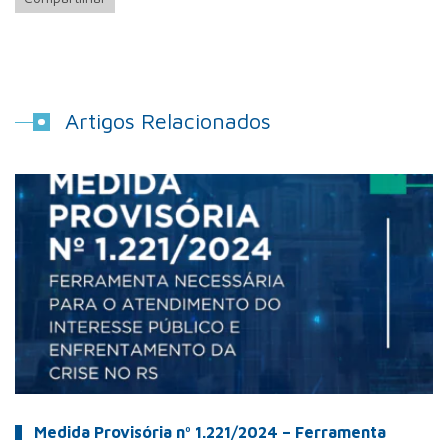
Artigos Relacionados
Medida Provisória nº 1.221/2024 – Ferramenta