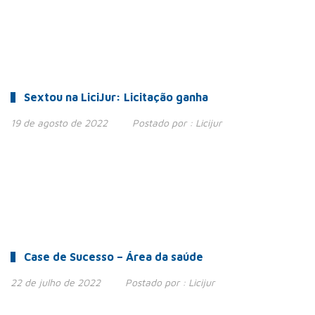
Sextou na LiciJur: Licitação ganha
19 de agosto de 2022
Postado por :
Licijur
Case de Sucesso – Área da saúde
22 de julho de 2022
Postado por :
Licijur