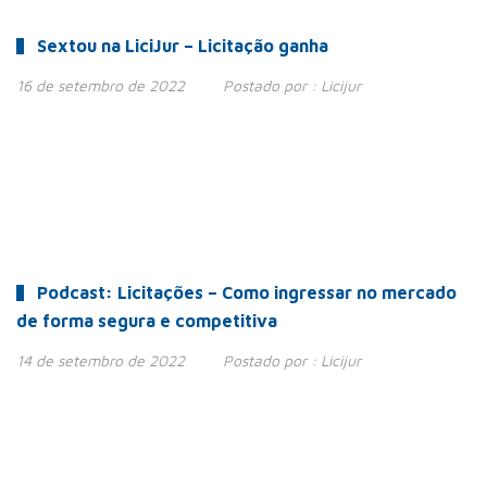
Sextou na LiciJur – Licitação ganha
16 de setembro de 2022
Postado por :
Licijur
Podcast: Licitações – Como ingressar no mercado
de forma segura e competitiva
14 de setembro de 2022
Postado por :
Licijur