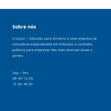
Sobre nós
A LiciJur – Soluções para Governo é uma empresa de
consultoria especializada em licitações e contratos
públicos para empresas das mais diversas áreas e
portes.
Seg – Sex
08:30-12:00
13:30-18:00