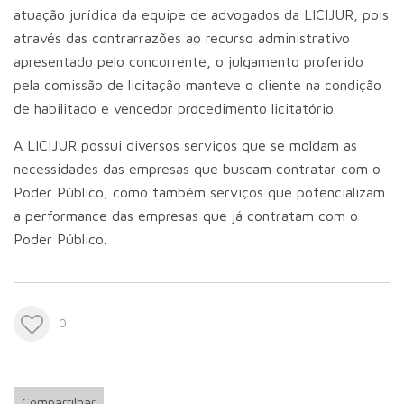
atuação jurídica da equipe de advogados da LICIJUR, pois
através das contrarrazões ao recurso administrativo
apresentado pelo concorrente, o julgamento proferido
pela comissão de licitação manteve o cliente na condição
de habilitado e vencedor procedimento licitatório.
A LICIJUR possui diversos serviços que se moldam as
necessidades das empresas que buscam contratar com o
Poder Público, como também serviços que potencializam
a performance das empresas que já contratam com o
Poder Público.
0
Compartilhar