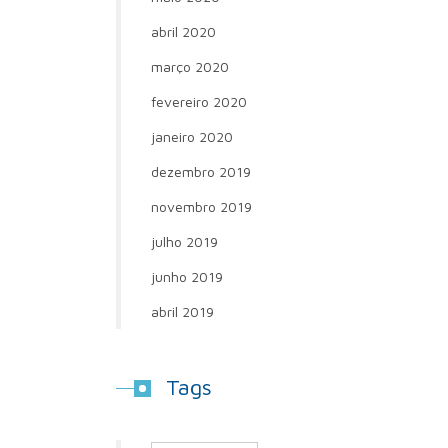
abril 2020
março 2020
fevereiro 2020
janeiro 2020
dezembro 2019
novembro 2019
julho 2019
junho 2019
abril 2019
Tags