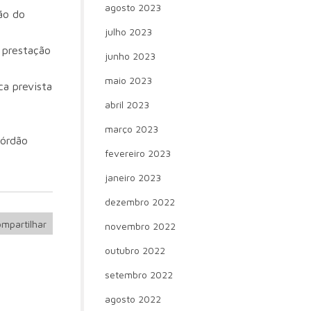
agosto 2023
ão do
julho 2023
a prestação
junho 2023
maio 2023
ca prevista
abril 2023
março 2023
órdão
fevereiro 2023
janeiro 2023
dezembro 2022
mpartilhar
novembro 2022
outubro 2022
setembro 2022
agosto 2022