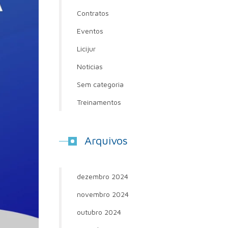
Contratos
Eventos
Licijur
Notícias
Sem categoria
Treinamentos
Arquivos
dezembro 2024
novembro 2024
outubro 2024