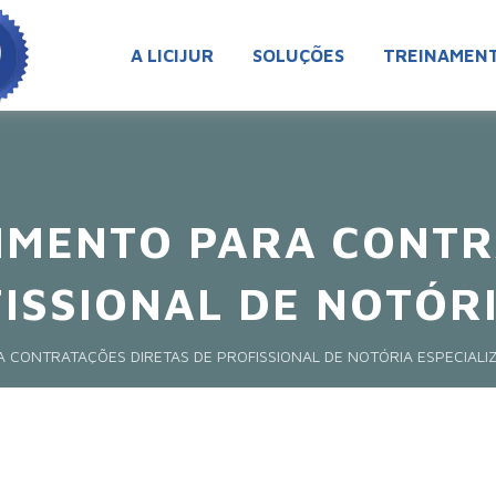
A LICIJUR
SOLUÇÕES
TREINAMEN
DIMENTO PARA CONT
FISSIONAL DE NOTÓR
A CONTRATAÇÕES DIRETAS DE PROFISSIONAL DE NOTÓRIA ESPECIALI