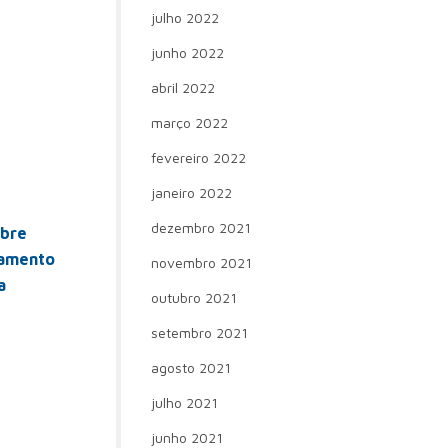
julho 2022
junho 2022
abril 2022
março 2022
fevereiro 2022
janeiro 2022
dezembro 2021
obre
lgamento
novembro 2021
a
outubro 2021
setembro 2021
agosto 2021
julho 2021
junho 2021